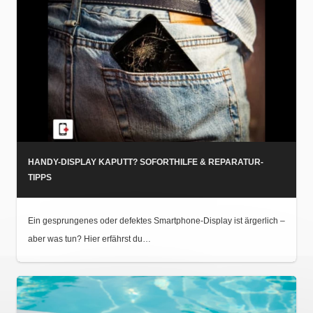
HANDY-DISPLAY KAPUTT? SOFORTHILFE & REPARATUR-
TIPPS
Ein gesprungenes oder defektes Smartphone-Display ist ärgerlich –
aber was tun? Hier erfährst du…