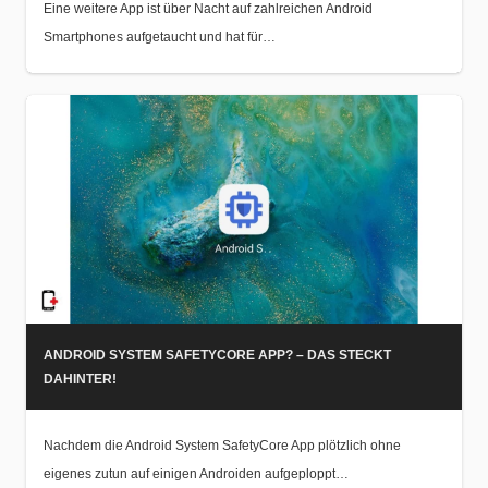
Eine weitere App ist über Nacht auf zahlreichen Android
Smartphones aufgetaucht und hat für…
ANDROID SYSTEM SAFETYCORE APP? – DAS STECKT
DAHINTER!
Nachdem die Android System SafetyCore App plötzlich ohne
eigenes zutun auf einigen Androiden aufgeploppt…