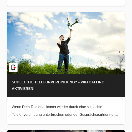
SCHLECHTE TELEFONVERBINDUNG? – WIFI CALLING
AKTIVIEREN!
Wenn Dein Telefonat immer wieder durch eine schlechte
Telefonverbindung unterbrochen oder der Gesprächspartner nur…