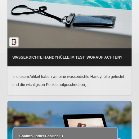
WASSERDICHTE HANDYHÜLLE IM TEST: WORAUF ACHTEN?
In diesem Artikel haben wir eine wasserdichte Handyhülle getestet
und die wichtigsten Punkte aufgeschrieben,…
Cookies, lecker Cookies :-)