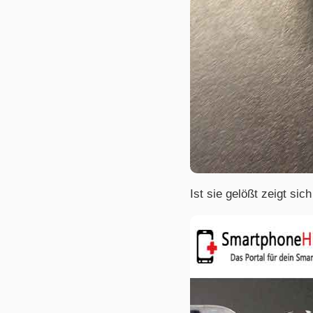
Ist sie gelößt zeigt si