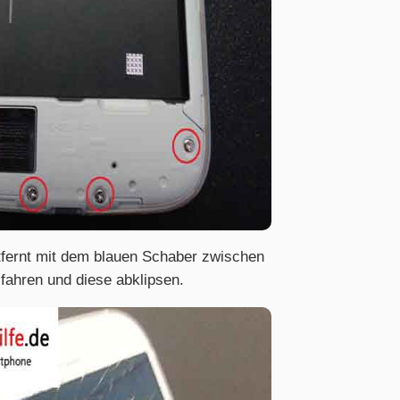
tfernt mit dem blauen Schaber zwischen
fahren und diese abklipsen.