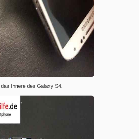
ch das Innere des Galaxy S4.