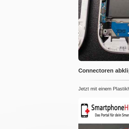
Connectoren abkl
Jetzt mit einem Plasti