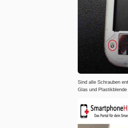
Sind alle Schrauben en
Glas und Plastikblende 