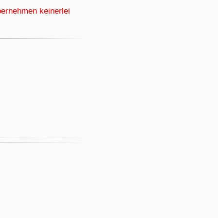
bernehmen keinerlei