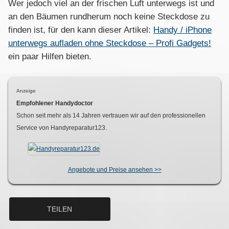
Wer jedoch viel an der frischen Luft unterwegs ist und
an den Bäumen rundherum noch keine Steckdose zu
finden ist, für den kann dieser Artikel:
Handy / iPhone
unterwegs aufladen ohne Steckdose – Profi Gadgets!
ein paar Hilfen bieten.
Anzeige
Empfohlener Handydoctor
Schon seit mehr als
14
Jahren vertrauen wir auf den professionellen
Service von Handyreparatur123.
Angebote und Preise ansehen >>
TEILEN