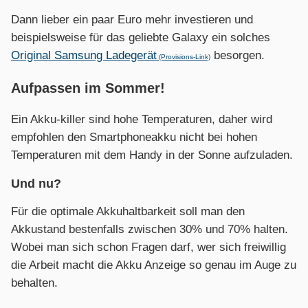
Dann lieber ein paar Euro mehr investieren und
beispielsweise für das geliebte Galaxy ein solches
Original Samsung Ladegerät
besorgen.
(Provisions-Link)
Aufpassen im Sommer!
Ein Akku-killer sind hohe Temperaturen, daher wird
empfohlen den Smartphoneakku nicht bei hohen
Temperaturen mit dem Handy in der Sonne aufzuladen.
Und nu?
Für die optimale Akkuhaltbarkeit soll man den
Akkustand bestenfalls zwischen 30% und 70% halten.
Wobei man sich schon Fragen darf, wer sich freiwillig
die Arbeit macht die Akku Anzeige so genau im Auge zu
behalten.