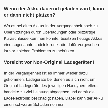
Wenn der Akku dauernd geladen wird, kann
er dann nicht platzen?
Wo es bei alten Akkus in der Vergangenheit noch zu
Überhitzungen durch Überladungen oder blitzartige
Kurzschlüsse kommen konnte, besitzen heutige Akkus
eine sogenannte Ladelektronik, die dafür vorgesehen
ist vor solchen Problemen zu schützen.
Vorsicht vor Non-Original Ladegeräten!
In der Vergangenheit ist es immer wieder dazu
gekommen, Ladegeräte bei denen es sich nicht um
Original-Ladegeräte des jeweiligen Handyherstellers
handelte zu viel Leistung abgegeben und damit die
Ladeelektronik beschädigt haben. Dabei kann der Akku
einen schweren Schaden nehmen.