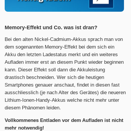
Memory-Effekt und Co. was ist dran?
Bei den alten Nickel-Cadmium-Akkus sprach man von
dem sogenannten Memory-Effekt bei dem sich ein
Akku den letzten Ladestatus merkt und ein weiteres
Aufladen immer erst an diesem Punkt wieder beginnen
kann. Dieser Effekt soll dann die Akkuleistung
drastisch beschneiden. Wer sich die heutigen
Smartphones genauer anschaut, findet in diesen fast
ausschliesslich (je nach Alter des Gerätes) die neueren
Lithium-Ionen-Handy-Akkus welche nicht mehr unter
diesem Phänomen leiden.
Vollkommenes Entladen vor dem Aufladen ist nicht
mehr notwendig!