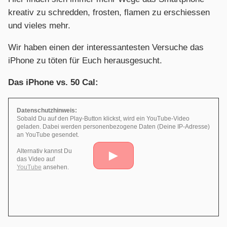
kreativ zu schredden, frosten, flamen zu erschiessen
und vieles mehr.
Wir haben einen der interessantesten Versuche das
iPhone zu töten für Euch herausgesucht.
Das iPhone vs. 50 Cal:
Datenschutzhinweis:
Sobald Du auf den Play-Button klickst, wird ein YouTube-Video
geladen. Dabei werden personenbezogene Daten (Deine IP-Adresse)
an YouTube gesendet.
►
Alternativ kannst Du
das Video auf
YouTube
ansehen.