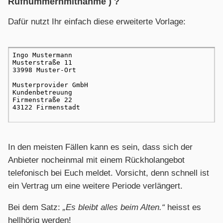
Rufnummernmitnahme ) ?
Dafür nutzt Ihr einfach diese erweiterte Vorlage:
In den meisten Fällen kann es sein, dass sich der
Anbieter nocheinmal mit einem Rückholangebot
telefonisch bei Euch meldet. Vorsicht, denn schnell ist
ein Vertrag um eine weitere Periode verlängert.
Bei dem Satz:
„Es bleibt alles beim Alten.“
heisst es
hellhörig werden!