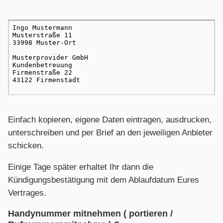
Einfach kopieren, eigene Daten eintragen, ausdrucken,
unterschreiben und per Brief an den jeweiligen Anbieter
schicken.
Einige Tage später erhaltet Ihr dann die
Kündigungsbestätigung mit dem Ablaufdatum Eures
Vertrages.
Handynummer mitnehmen ( portieren /