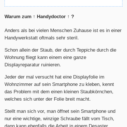
Warum zum ↑ Handydoctor ↑ ?
Anders als bei vielen Menschen Zuhause ist es in einer
Handywerkstatt oftmals sehr steril.
Schon allein der Staub, der durch Teppiche durch die
Wohnung fliegt kann einem eine ganze
Displayreparatur ruinieren.
Jeder der mal versucht hat eine Displayfolie im
Wohnzimmer auf sein Smartphone zu kleben, kennt
das Problem mit dem einen kleinen Staubkörnchen,
welches sich unter der Folie breit macht.
Stellt man sich vor, man öffnet sein Smartphone und
nur eine wichtige, winzige Schraube fällt vom Tisch,
dann kann ebenfalls die Arbeit in einem Desaster