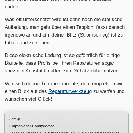
enden.
Was oft unterschätzt wird ist dann noch die statische
Aufladung, man geht über einen Teppich, fasst danach
irgendwo an und ein kleiner Blitz (Stromschlag) ist zu
fühlen und zu sehen.
Diese elektrische Ladung ist so gefährlich für einige
Bauteile, dass Profis bei Ihren Reparaturen sogar
spezielle Antistatikmatten zum Schutz dafür nutzen.
Wer sich dennoch trauen möchte, dem empfehlen wir
einen Blick auf das
Reparaturwerkzeug
zu werfen und
wünschen viel Glück!
Anzeige
Empfohlener Handydoctor