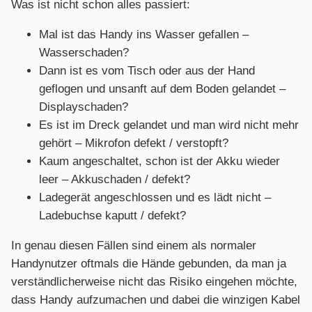
Was ist nicht schon alles passiert:
Mal ist das Handy ins Wasser gefallen –
Wasserschaden?
Dann ist es vom Tisch oder aus der Hand
geflogen und unsanft auf dem Boden gelandet –
Displayschaden?
Es ist im Dreck gelandet und man wird nicht mehr
gehört – Mikrofon defekt / verstopft?
Kaum angeschaltet, schon ist der Akku wieder
leer – Akkuschaden / defekt?
Ladegerät angeschlossen und es lädt nicht –
Ladebuchse kaputt / defekt?
In genau diesen Fällen sind einem als normaler
Handynutzer oftmals die Hände gebunden, da man ja
verständlicherweise nicht das Risiko eingehen möchte,
dass Handy aufzumachen und dabei die winzigen Kabel