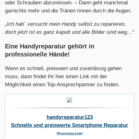
oder Schrauben abzureissen. – Dann geht manchmal
garnichts mehr und die Tränen rinnen durch die Augen.
„Ich hab´ versucht mein Handy selbst zu reparieren,
doch jetzt ist es ganz kaputt und alle Bilder sind weg…“
Eine Handyreparatur gehört in
professionelle Hände!
Wenn es schnell, preiswert und zuverlässig gehen
muss, dann findet Ihr hier einen Link mit der
Möglichkeit einen Top-Ansprechpartner zu finden.
handyreparatur123
Schnelle und preiswerte Smartphone Reparatur
(Provisions-Link)