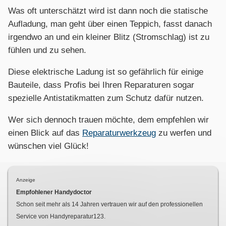
Was oft unterschätzt wird ist dann noch die statische
Aufladung, man geht über einen Teppich, fasst danach
irgendwo an und ein kleiner Blitz (Stromschlag) ist zu
fühlen und zu sehen.
Diese elektrische Ladung ist so gefährlich für einige
Bauteile, dass Profis bei Ihren Reparaturen sogar
spezielle Antistatikmatten zum Schutz dafür nutzen.
Wer sich dennoch trauen möchte, dem empfehlen wir
einen Blick auf das
Reparaturwerkzeug
zu werfen und
wünschen viel Glück!
Anzeige
Empfohlener Handydoctor
Schon seit mehr als
14
Jahren vertrauen wir auf den professionellen
Service von Handyreparatur123.