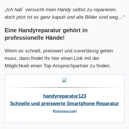
„Ich hab´ versucht mein Handy selbst zu reparieren,
doch jetzt ist es ganz kaputt und alle Bilder sind weg…“
Eine Handyreparatur gehört in
professionelle Hände!
Wenn es schnell, preiswert und zuverlässig gehen
muss, dann findet Ihr hier einen Link mit der
Möglichkeit einen Top-Ansprechpartner zu finden.
handyreparatur123
Schnelle und preiswerte Smartphone Reparatur
(Provisions-Link)