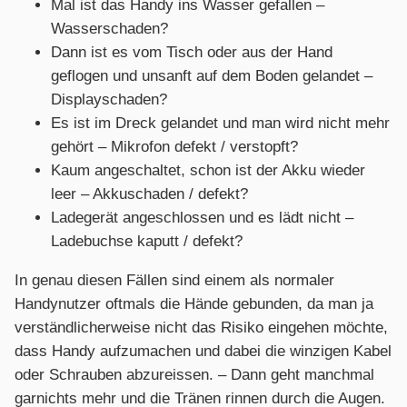
Mal ist das Handy ins Wasser gefallen –
Wasserschaden?
Dann ist es vom Tisch oder aus der Hand
geflogen und unsanft auf dem Boden gelandet –
Displayschaden?
Es ist im Dreck gelandet und man wird nicht mehr
gehört – Mikrofon defekt / verstopft?
Kaum angeschaltet, schon ist der Akku wieder
leer – Akkuschaden / defekt?
Ladegerät angeschlossen und es lädt nicht –
Ladebuchse kaputt / defekt?
In genau diesen Fällen sind einem als normaler
Handynutzer oftmals die Hände gebunden, da man ja
verständlicherweise nicht das Risiko eingehen möchte,
dass Handy aufzumachen und dabei die winzigen Kabel
oder Schrauben abzureissen. – Dann geht manchmal
garnichts mehr und die Tränen rinnen durch die Augen.