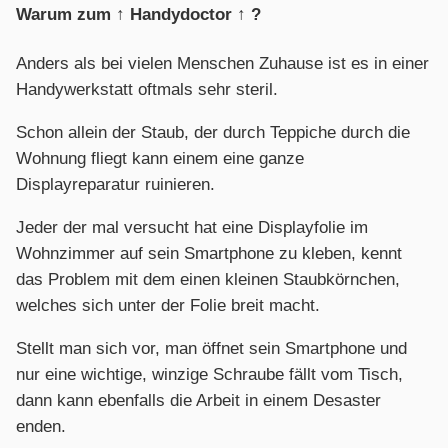
Warum zum ↑ Handydoctor ↑ ?
Anders als bei vielen Menschen Zuhause ist es in einer
Handywerkstatt oftmals sehr steril.
Schon allein der Staub, der durch Teppiche durch die
Wohnung fliegt kann einem eine ganze
Displayreparatur ruinieren.
Jeder der mal versucht hat eine Displayfolie im
Wohnzimmer auf sein Smartphone zu kleben, kennt
das Problem mit dem einen kleinen Staubkörnchen,
welches sich unter der Folie breit macht.
Stellt man sich vor, man öffnet sein Smartphone und
nur eine wichtige, winzige Schraube fällt vom Tisch,
dann kann ebenfalls die Arbeit in einem Desaster
enden.