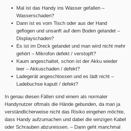
Mal ist das Handy ins Wasser gefallen –
Wasserschaden?
Dann ist es vom Tisch oder aus der Hand
geflogen und unsanft auf dem Boden gelandet –
Displayschaden?
Es ist im Dreck gelandet und man wird nicht mehr
gehört – Mikrofon defekt / verstopft?
Kaum angeschaltet, schon ist der Akku wieder
leer – Akkuschaden / defekt?
Ladegerät angeschlossen und es lädt nicht –
Ladebuchse kaputt / defekt?
In genau diesen Fällen sind einem als normaler
Handynutzer oftmals die Hände gebunden, da man ja
verständlicherweise nicht das Risiko eingehen möchte,
dass Handy aufzumachen und dabei die winzigen Kabel
oder Schrauben abzureissen. – Dann geht manchmal