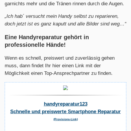
garnichts mehr und die Tränen rinnen durch die Augen.
„Ich hab´ versucht mein Handy selbst zu reparieren,
doch jetzt ist es ganz kaputt und alle Bilder sind weg…“
Eine Handyreparatur gehört in
professionelle Hände!
Wenn es schnell, preiswert und zuverlässig gehen
muss, dann findet Ihr hier einen Link mit der
Möglichkeit einen Top-Ansprechpartner zu finden.
handyreparatur123
Schnelle und preiswerte Smartphone Reparatur
(Provisions-Link)