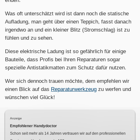
enden.
Was oft unterschätzt wird ist dann noch die statische
Aufladung, man geht über einen Teppich, fasst danach
irgendwo an und ein kleiner Blitz (Stromschlag) ist zu
fühlen und zu sehen.
Diese elektrische Ladung ist so gefährlich für einige
Bauteile, dass Profis bei Ihren Reparaturen sogar
spezielle Antistatikmatten zum Schutz dafür nutzen.
Wer sich dennoch trauen möchte, dem empfehlen wir
einen Blick auf das
Reparaturwerkzeug
zu werfen und
wünschen viel Glück!
Anzeige
Empfohlener Handydoctor
Schon seit mehr als
14
Jahren vertrauen wir auf den professionellen