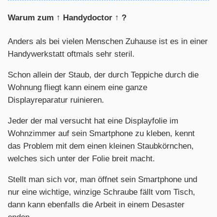
Warum zum ↑ Handydoctor ↑ ?
Anders als bei vielen Menschen Zuhause ist es in einer
Handywerkstatt oftmals sehr steril.
Schon allein der Staub, der durch Teppiche durch die
Wohnung fliegt kann einem eine ganze
Displayreparatur ruinieren.
Jeder der mal versucht hat eine Displayfolie im
Wohnzimmer auf sein Smartphone zu kleben, kennt
das Problem mit dem einen kleinen Staubkörnchen,
welches sich unter der Folie breit macht.
Stellt man sich vor, man öffnet sein Smartphone und
nur eine wichtige, winzige Schraube fällt vom Tisch,
dann kann ebenfalls die Arbeit in einem Desaster