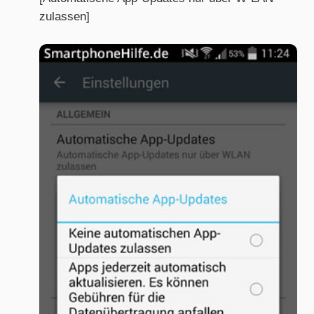
zulassen]