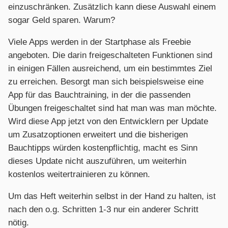
einzuschränken. Zusätzlich kann diese Auswahl einem
sogar Geld sparen. Warum?
Viele Apps werden in der Startphase als Freebie
angeboten. Die darin freigeschalteten Funktionen sind
in einigen Fällen ausreichend, um ein bestimmtes Ziel
zu erreichen. Besorgt man sich beispielsweise eine
App für das Bauchtraining, in der die passenden
Übungen freigeschaltet sind hat man was man möchte.
Wird diese App jetzt von den Entwicklern per Update
um Zusatzoptionen erweitert und die bisherigen
Bauchtipps würden kostenpflichtig, macht es Sinn
dieses Update nicht auszuführen, um weiterhin
kostenlos weitertrainieren zu können.
Um das Heft weiterhin selbst in der Hand zu halten, ist
nach den o.g. Schritten 1-3 nur ein anderer Schritt
nötig.