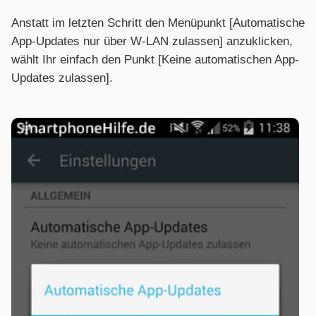
Anstatt im letzten Schritt den Menüpunkt [Automatische
App-Updates nur über W-LAN zulassen] anzuklicken,
wählt Ihr einfach den Punkt [Keine automatischen App-
Updates zulassen].