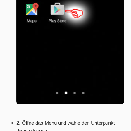
2. Öffne das Menü und wähle den Unterpunkt
[Einstellungen]