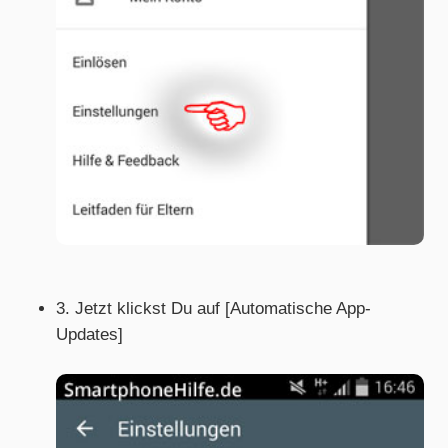
3. Jetzt klickst Du auf [Automatische App-
Updates]