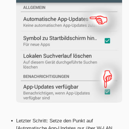
Letzter Schritt: Setze den Punkt auf
[Automatische App-Updates nur über W-LAN