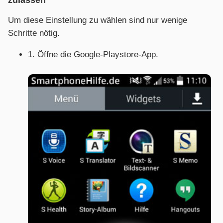
zulassen
Um diese Einstellung zu wählen sind nur wenige
Schritte nötig.
1. Öffne die Google-Playstore-App.