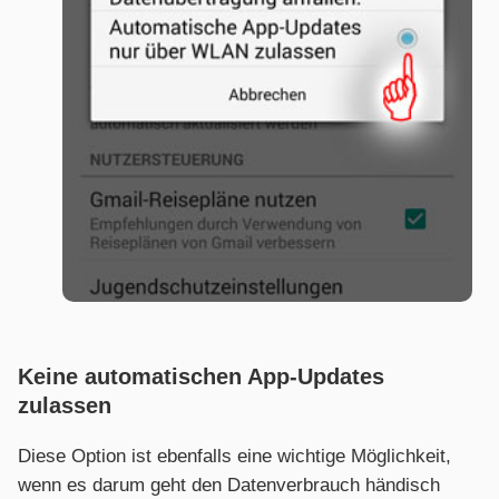
Keine automatischen App-Updates
zulassen
Diese Option ist ebenfalls eine wichtige Möglichkeit,
wenn es darum geht den Datenverbrauch händisch