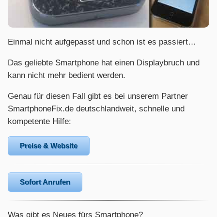
Einmal nicht aufgepasst und schon ist es passiert…
Das geliebte Smartphone hat einen Displaybruch und
kann nicht mehr bedient werden.
Genau für diesen Fall gibt es bei unserem Partner
SmartphoneFix.de deutschlandweit, schnelle und
kompetente Hilfe:
Preise & Website
Sofort Anrufen
Was gibt es Neues fürs Smartphone?