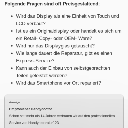
Folgende Fragen sind oft Preisgestaltend:
Wird das Display als eine Einheit von Touch und
LCD verbaut?
Ist es ein Originaldisplay oder handelt es sich um
ein Retail- Copy- oder OEM- Ware?
Wird nur das Displayglas getauscht?
Wie lange dauert die Reparatur, gibt es einen
Express-Service?
Kann auch der Einbau von selbstgebrachten
Teilen geleistet werden?
Wird das Smartphone vor Ort repariert?
Anzeige
Empfohlener Handydoctor
Schon seit mehr als
14
Jahren vertrauen wir auf den professionellen
Service von Handyreparatur123.