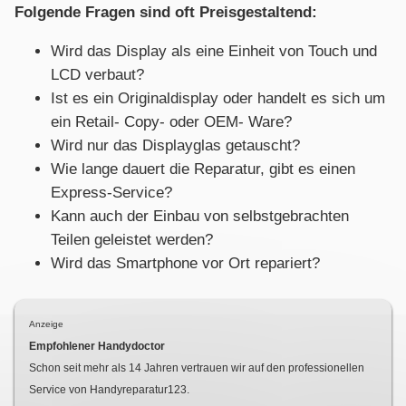
Folgende Fragen sind oft Preisgestaltend:
Wird das Display als eine Einheit von Touch und
LCD verbaut?
Ist es ein Originaldisplay oder handelt es sich um
ein Retail- Copy- oder OEM- Ware?
Wird nur das Displayglas getauscht?
Wie lange dauert die Reparatur, gibt es einen
Express-Service?
Kann auch der Einbau von selbstgebrachten
Teilen geleistet werden?
Wird das Smartphone vor Ort repariert?
Anzeige
Empfohlener Handydoctor
Schon seit mehr als
14
Jahren vertrauen wir auf den professionellen
Service von Handyreparatur123.