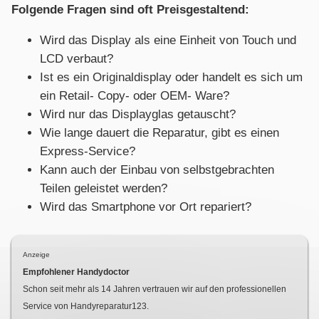
Folgende Fragen sind oft Preisgestaltend:
Wird das Display als eine Einheit von Touch und
LCD verbaut?
Ist es ein Originaldisplay oder handelt es sich um
ein Retail- Copy- oder OEM- Ware?
Wird nur das Displayglas getauscht?
Wie lange dauert die Reparatur, gibt es einen
Express-Service?
Kann auch der Einbau von selbstgebrachten
Teilen geleistet werden?
Wird das Smartphone vor Ort repariert?
Anzeige
Empfohlener Handydoctor
Schon seit mehr als
14
Jahren vertrauen wir auf den professionellen
Service von Handyreparatur123.