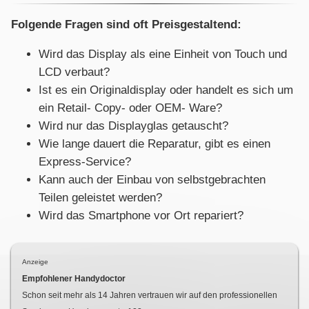
Folgende Fragen sind oft Preisgestaltend:
Wird das Display als eine Einheit von Touch und
LCD verbaut?
Ist es ein Originaldisplay oder handelt es sich um
ein Retail- Copy- oder OEM- Ware?
Wird nur das Displayglas getauscht?
Wie lange dauert die Reparatur, gibt es einen
Express-Service?
Kann auch der Einbau von selbstgebrachten
Teilen geleistet werden?
Wird das Smartphone vor Ort repariert?
Anzeige
Empfohlener Handydoctor
Schon seit mehr als
14
Jahren vertrauen wir auf den professionellen