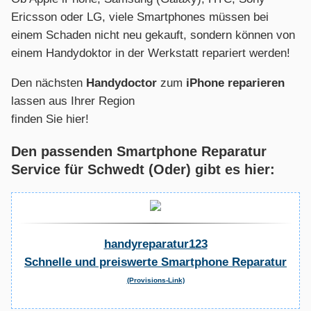
Ericsson oder LG, viele Smartphones müssen bei
einem Schaden nicht neu gekauft, sondern können von
einem Handydoktor in der Werkstatt repariert werden!
Den nächsten
Handydoctor
zum
iPhone reparieren
lassen aus Ihrer Region
finden Sie hier!
Den passenden Smartphone Reparatur
Service für Schwedt (Oder) gibt es hier:
handyreparatur123
Schnelle und preiswerte Smartphone Reparatur
(Provisions-Link)