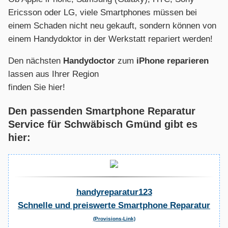
Ericsson oder LG, viele Smartphones müssen bei
einem Schaden nicht neu gekauft, sondern können von
einem Handydoktor in der Werkstatt repariert werden!
Den nächsten
Handydoctor
zum
iPhone reparieren
lassen aus Ihrer Region
finden Sie hier!
Den passenden Smartphone Reparatur
Service für Schwäbisch Gmünd gibt es
hier:
handyreparatur123
Schnelle und preiswerte Smartphone Reparatur
(Provisions-Link)