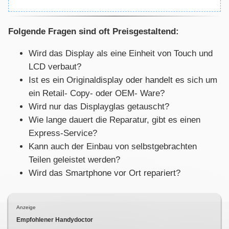
Folgende Fragen sind oft Preisgestaltend:
Wird das Display als eine Einheit von Touch und
LCD verbaut?
Ist es ein Originaldisplay oder handelt es sich um
ein Retail- Copy- oder OEM- Ware?
Wird nur das Displayglas getauscht?
Wie lange dauert die Reparatur, gibt es einen
Express-Service?
Kann auch der Einbau von selbstgebrachten
Teilen geleistet werden?
Wird das Smartphone vor Ort repariert?
Anzeige
Empfohlener Handydoctor