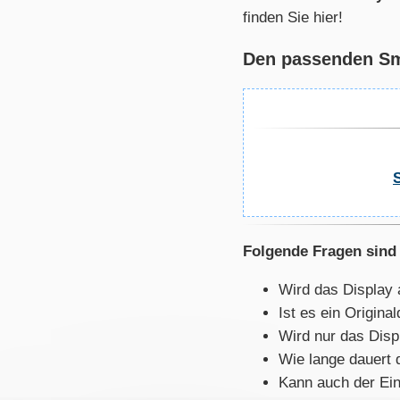
finden Sie hier!
Den passenden Sma
Folgende Fragen sind 
Wird das Display 
Ist es ein Origin
Wird nur das Disp
Wie lange dauert 
Kann auch der Ein