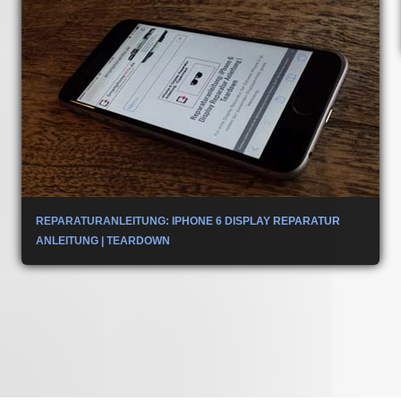
REPARATURANLEITUNG: IPHONE 6 DISPLAY REPARATUR
ANLEITUNG | TEARDOWN