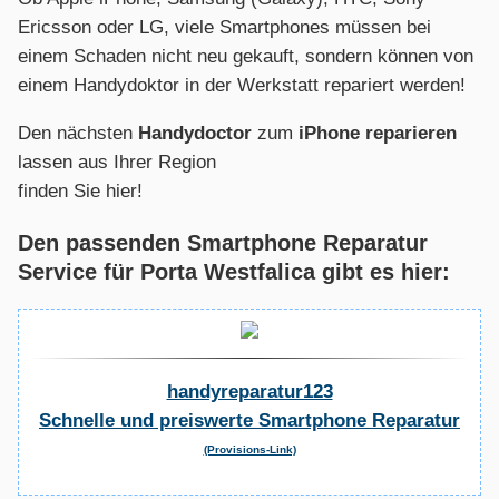
Ericsson oder LG, viele Smartphones müssen bei
einem Schaden nicht neu gekauft, sondern können von
einem Handydoktor in der Werkstatt repariert werden!
Den nächsten
Handydoctor
zum
iPhone reparieren
lassen aus Ihrer Region
finden Sie hier!
Den passenden Smartphone Reparatur
Service für Porta Westfalica gibt es hier:
handyreparatur123
Schnelle und preiswerte Smartphone Reparatur
(Provisions-Link)