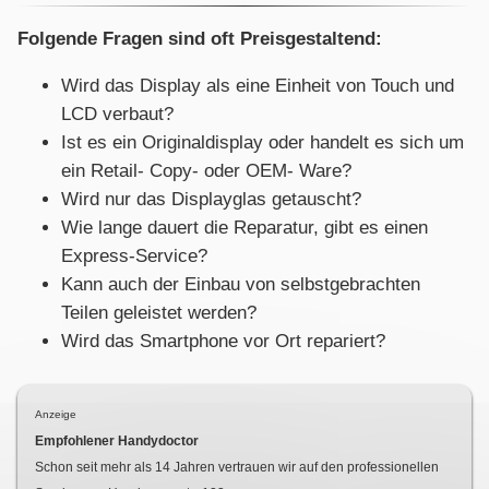
Folgende Fragen sind oft Preisgestaltend:
Wird das Display als eine Einheit von Touch und
LCD verbaut?
Ist es ein Originaldisplay oder handelt es sich um
ein Retail- Copy- oder OEM- Ware?
Wird nur das Displayglas getauscht?
Wie lange dauert die Reparatur, gibt es einen
Express-Service?
Kann auch der Einbau von selbstgebrachten
Teilen geleistet werden?
Wird das Smartphone vor Ort repariert?
Anzeige
Empfohlener Handydoctor
Schon seit mehr als
14
Jahren vertrauen wir auf den professionellen