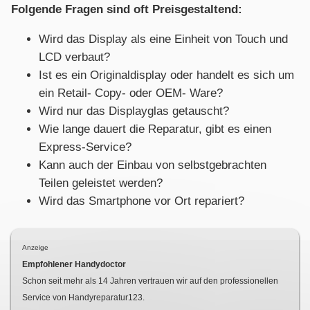
Folgende Fragen sind oft Preisgestaltend:
Wird das Display als eine Einheit von Touch und
LCD verbaut?
Ist es ein Originaldisplay oder handelt es sich um
ein Retail- Copy- oder OEM- Ware?
Wird nur das Displayglas getauscht?
Wie lange dauert die Reparatur, gibt es einen
Express-Service?
Kann auch der Einbau von selbstgebrachten
Teilen geleistet werden?
Wird das Smartphone vor Ort repariert?
Anzeige
Empfohlener Handydoctor
Schon seit mehr als
14
Jahren vertrauen wir auf den professionellen
Service von Handyreparatur123.