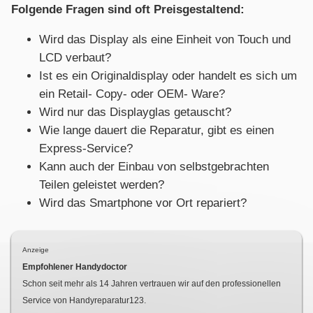
Folgende Fragen sind oft Preisgestaltend:
Wird das Display als eine Einheit von Touch und
LCD verbaut?
Ist es ein Originaldisplay oder handelt es sich um
ein Retail- Copy- oder OEM- Ware?
Wird nur das Displayglas getauscht?
Wie lange dauert die Reparatur, gibt es einen
Express-Service?
Kann auch der Einbau von selbstgebrachten
Teilen geleistet werden?
Wird das Smartphone vor Ort repariert?
Anzeige
Empfohlener Handydoctor
Schon seit mehr als
14
Jahren vertrauen wir auf den professionellen
Service von Handyreparatur123.