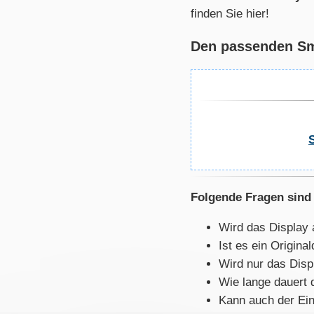
finden Sie hier!
Den passenden Sma
Folgende Fragen sind 
Wird das Display 
Ist es ein Origin
Wird nur das Disp
Wie lange dauert 
Kann auch der Ein