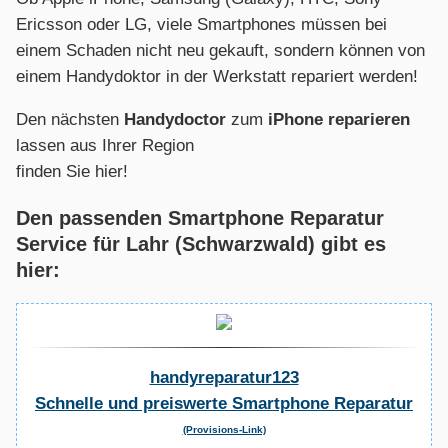
Ericsson oder LG, viele Smartphones müssen bei
einem Schaden nicht neu gekauft, sondern können von
einem Handydoktor in der Werkstatt repariert werden!
Den nächsten
Handydoctor
zum
iPhone reparieren
lassen aus Ihrer Region
finden Sie hier!
Den passenden Smartphone Reparatur
Service für Lahr (Schwarzwald) gibt es
hier:
handyreparatur123
Schnelle und preiswerte Smartphone Reparatur
(Provisions-Link)