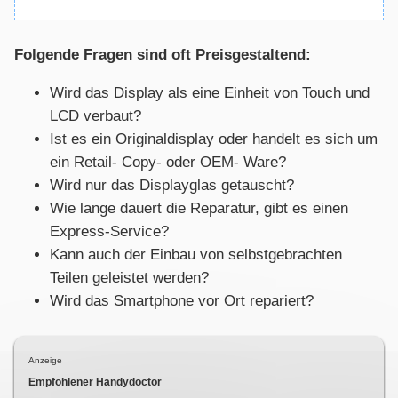
Folgende Fragen sind oft Preisgestaltend:
Wird das Display als eine Einheit von Touch und
LCD verbaut?
Ist es ein Originaldisplay oder handelt es sich um
ein Retail- Copy- oder OEM- Ware?
Wird nur das Displayglas getauscht?
Wie lange dauert die Reparatur, gibt es einen
Express-Service?
Kann auch der Einbau von selbstgebrachten
Teilen geleistet werden?
Wird das Smartphone vor Ort repariert?
Anzeige
Empfohlener Handydoctor