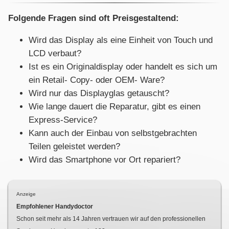
Folgende Fragen sind oft Preisgestaltend:
Wird das Display als eine Einheit von Touch und
LCD verbaut?
Ist es ein Originaldisplay oder handelt es sich um
ein Retail- Copy- oder OEM- Ware?
Wird nur das Displayglas getauscht?
Wie lange dauert die Reparatur, gibt es einen
Express-Service?
Kann auch der Einbau von selbstgebrachten
Teilen geleistet werden?
Wird das Smartphone vor Ort repariert?
Anzeige
Empfohlener Handydoctor
Schon seit mehr als
14
Jahren vertrauen wir auf den professionellen