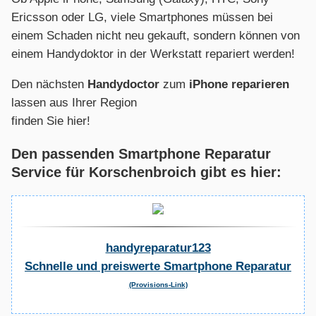
Ericsson oder LG, viele Smartphones müssen bei
einem Schaden nicht neu gekauft, sondern können von
einem Handydoktor in der Werkstatt repariert werden!
Den nächsten
Handydoctor
zum
iPhone reparieren
lassen aus Ihrer Region
finden Sie hier!
Den passenden Smartphone Reparatur
Service für Korschenbroich gibt es hier:
handyreparatur123
Schnelle und preiswerte Smartphone Reparatur
(Provisions-Link)