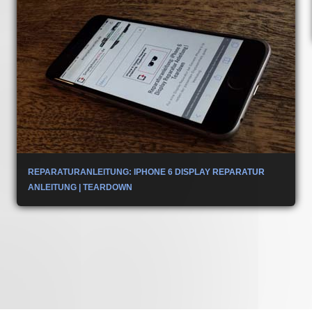
REPARATURANLEITUNG: IPHONE 6 DISPLAY REPARATUR
ANLEITUNG | TEARDOWN