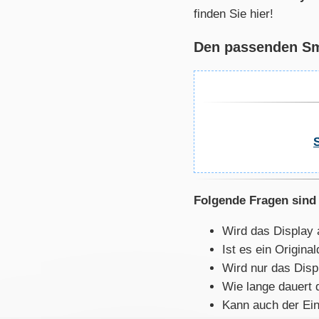
finden Sie hier!
Den passenden Sma
Folgende Fragen sind 
Wird das Display 
Ist es ein Origin
Wird nur das Disp
Wie lange dauert 
Kann auch der Ein