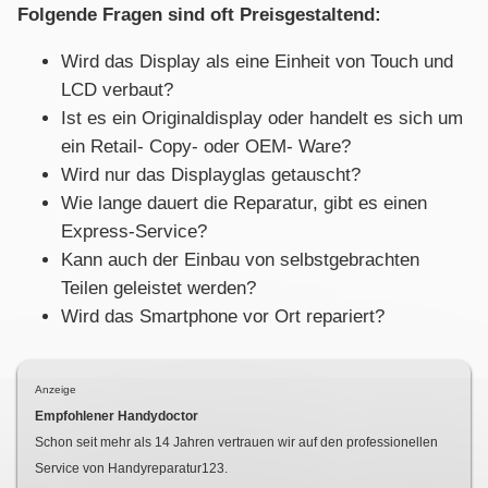
Folgende Fragen sind oft Preisgestaltend:
Wird das Display als eine Einheit von Touch und
LCD verbaut?
Ist es ein Originaldisplay oder handelt es sich um
ein Retail- Copy- oder OEM- Ware?
Wird nur das Displayglas getauscht?
Wie lange dauert die Reparatur, gibt es einen
Express-Service?
Kann auch der Einbau von selbstgebrachten
Teilen geleistet werden?
Wird das Smartphone vor Ort repariert?
Anzeige
Empfohlener Handydoctor
Schon seit mehr als
14
Jahren vertrauen wir auf den professionellen
Service von Handyreparatur123.