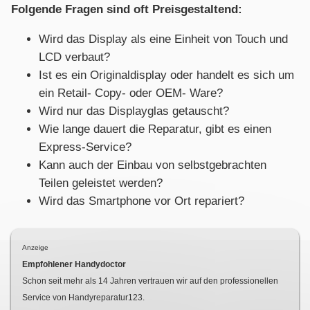
Folgende Fragen sind oft Preisgestaltend:
Wird das Display als eine Einheit von Touch und
LCD verbaut?
Ist es ein Originaldisplay oder handelt es sich um
ein Retail- Copy- oder OEM- Ware?
Wird nur das Displayglas getauscht?
Wie lange dauert die Reparatur, gibt es einen
Express-Service?
Kann auch der Einbau von selbstgebrachten
Teilen geleistet werden?
Wird das Smartphone vor Ort repariert?
Anzeige
Empfohlener Handydoctor
Schon seit mehr als
14
Jahren vertrauen wir auf den professionellen
Service von Handyreparatur123.