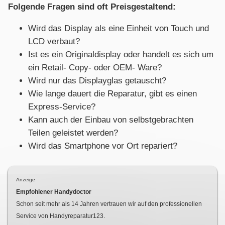
Folgende Fragen sind oft Preisgestaltend:
Wird das Display als eine Einheit von Touch und
LCD verbaut?
Ist es ein Originaldisplay oder handelt es sich um
ein Retail- Copy- oder OEM- Ware?
Wird nur das Displayglas getauscht?
Wie lange dauert die Reparatur, gibt es einen
Express-Service?
Kann auch der Einbau von selbstgebrachten
Teilen geleistet werden?
Wird das Smartphone vor Ort repariert?
Anzeige
Empfohlener Handydoctor
Schon seit mehr als
14
Jahren vertrauen wir auf den professionellen
Service von Handyreparatur123.