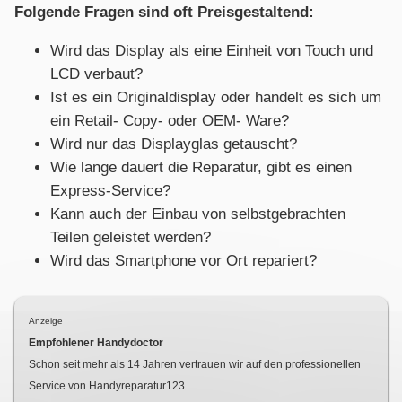
Folgende Fragen sind oft Preisgestaltend:
Wird das Display als eine Einheit von Touch und
LCD verbaut?
Ist es ein Originaldisplay oder handelt es sich um
ein Retail- Copy- oder OEM- Ware?
Wird nur das Displayglas getauscht?
Wie lange dauert die Reparatur, gibt es einen
Express-Service?
Kann auch der Einbau von selbstgebrachten
Teilen geleistet werden?
Wird das Smartphone vor Ort repariert?
Anzeige
Empfohlener Handydoctor
Schon seit mehr als
14
Jahren vertrauen wir auf den professionellen
Service von Handyreparatur123.