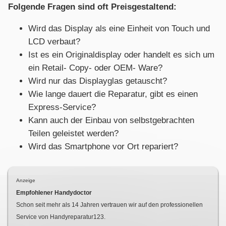
Folgende Fragen sind oft Preisgestaltend:
Wird das Display als eine Einheit von Touch und
LCD verbaut?
Ist es ein Originaldisplay oder handelt es sich um
ein Retail- Copy- oder OEM- Ware?
Wird nur das Displayglas getauscht?
Wie lange dauert die Reparatur, gibt es einen
Express-Service?
Kann auch der Einbau von selbstgebrachten
Teilen geleistet werden?
Wird das Smartphone vor Ort repariert?
Anzeige
Empfohlener Handydoctor
Schon seit mehr als
14
Jahren vertrauen wir auf den professionellen
Service von Handyreparatur123.