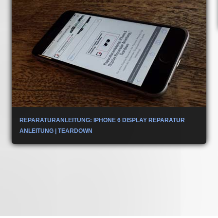
REPARATURANLEITUNG: IPHONE 6 DISPLAY REPARATUR
ANLEITUNG | TEARDOWN