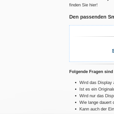
finden Sie hier!
Den passenden Sma
Folgende Fragen sind 
Wird das Display 
Ist es ein Origin
Wird nur das Disp
Wie lange dauert 
Kann auch der Ein