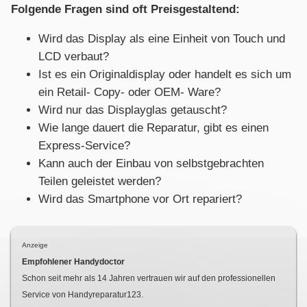
Folgende Fragen sind oft Preisgestaltend:
Wird das Display als eine Einheit von Touch und
LCD verbaut?
Ist es ein Originaldisplay oder handelt es sich um
ein Retail- Copy- oder OEM- Ware?
Wird nur das Displayglas getauscht?
Wie lange dauert die Reparatur, gibt es einen
Express-Service?
Kann auch der Einbau von selbstgebrachten
Teilen geleistet werden?
Wird das Smartphone vor Ort repariert?
Anzeige
Empfohlener Handydoctor
Schon seit mehr als
14
Jahren vertrauen wir auf den professionellen
Service von Handyreparatur123.