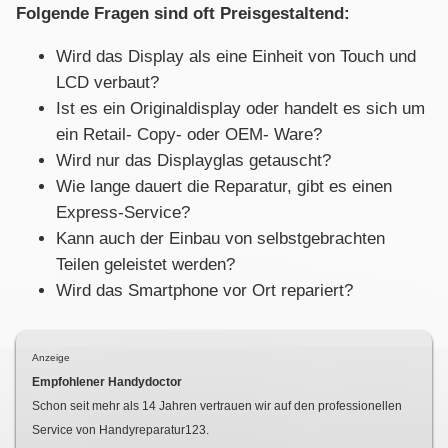
Folgende Fragen sind oft Preisgestaltend:
Wird das Display als eine Einheit von Touch und
LCD verbaut?
Ist es ein Originaldisplay oder handelt es sich um
ein Retail- Copy- oder OEM- Ware?
Wird nur das Displayglas getauscht?
Wie lange dauert die Reparatur, gibt es einen
Express-Service?
Kann auch der Einbau von selbstgebrachten
Teilen geleistet werden?
Wird das Smartphone vor Ort repariert?
Anzeige
Empfohlener Handydoctor
Schon seit mehr als
14
Jahren vertrauen wir auf den professionellen
Service von Handyreparatur123.