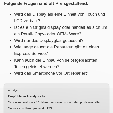
Folgende Fragen sind oft Preisgestaltend:
Wird das Display als eine Einheit von Touch und
LCD verbaut?
Ist es ein Originaldisplay oder handelt es sich um
ein Retail- Copy- oder OEM- Ware?
Wird nur das Displayglas getauscht?
Wie lange dauert die Reparatur, gibt es einen
Express-Service?
Kann auch der Einbau von selbstgebrachten
Teilen geleistet werden?
Wird das Smartphone vor Ort repariert?
Anzeige
Empfohlener Handydoctor
Schon seit mehr als
14
Jahren vertrauen wir auf den professionellen
Service von Handyreparatur123.