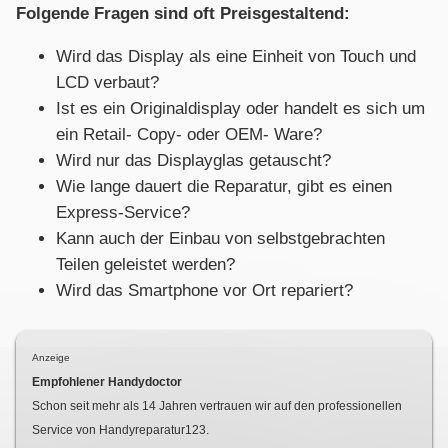
Folgende Fragen sind oft Preisgestaltend:
Wird das Display als eine Einheit von Touch und
LCD verbaut?
Ist es ein Originaldisplay oder handelt es sich um
ein Retail- Copy- oder OEM- Ware?
Wird nur das Displayglas getauscht?
Wie lange dauert die Reparatur, gibt es einen
Express-Service?
Kann auch der Einbau von selbstgebrachten
Teilen geleistet werden?
Wird das Smartphone vor Ort repariert?
Anzeige
Empfohlener Handydoctor
Schon seit mehr als
14
Jahren vertrauen wir auf den professionellen
Service von Handyreparatur123.