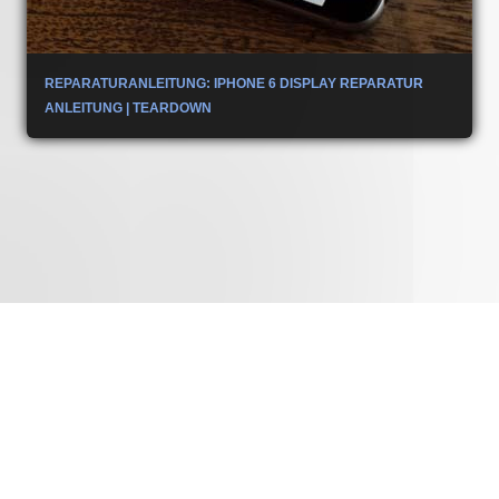
REPARATURANLEITUNG: IPHONE 6 DISPLAY REPARATUR
ANLEITUNG | TEARDOWN
▲
ZUM SEITENANFANG