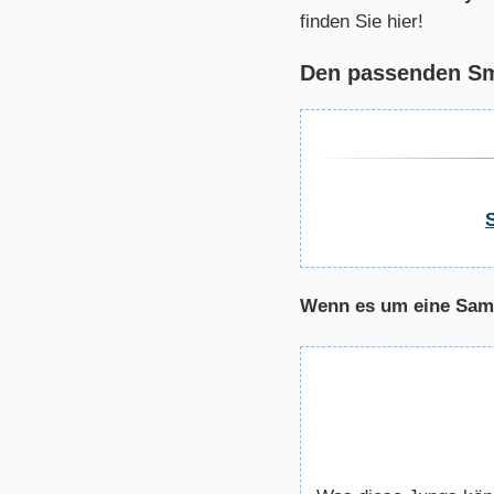
finden Sie hier!
Den passenden Sma
Wenn es um eine Sams