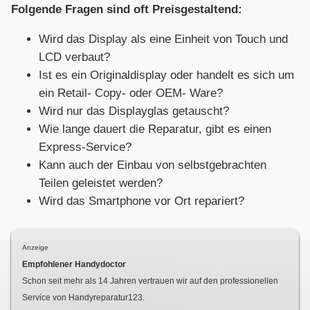
Folgende Fragen sind oft Preisgestaltend:
Wird das Display als eine Einheit von Touch und
LCD verbaut?
Ist es ein Originaldisplay oder handelt es sich um
ein Retail- Copy- oder OEM- Ware?
Wird nur das Displayglas getauscht?
Wie lange dauert die Reparatur, gibt es einen
Express-Service?
Kann auch der Einbau von selbstgebrachten
Teilen geleistet werden?
Wird das Smartphone vor Ort repariert?
Anzeige
Empfohlener Handydoctor
Schon seit mehr als
14
Jahren vertrauen wir auf den professionellen
Service von Handyreparatur123.