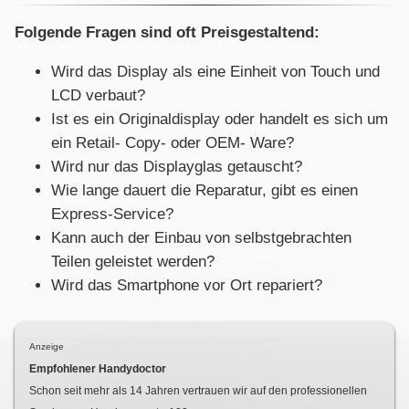
Folgende Fragen sind oft Preisgestaltend:
Wird das Display als eine Einheit von Touch und
LCD verbaut?
Ist es ein Originaldisplay oder handelt es sich um
ein Retail- Copy- oder OEM- Ware?
Wird nur das Displayglas getauscht?
Wie lange dauert die Reparatur, gibt es einen
Express-Service?
Kann auch der Einbau von selbstgebrachten
Teilen geleistet werden?
Wird das Smartphone vor Ort repariert?
Anzeige
Empfohlener Handydoctor
Schon seit mehr als
14
Jahren vertrauen wir auf den professionellen