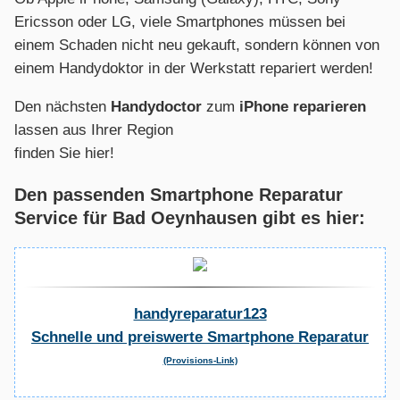
Ericsson oder LG, viele Smartphones müssen bei
einem Schaden nicht neu gekauft, sondern können von
einem Handydoktor in der Werkstatt repariert werden!
Den nächsten
Handydoctor
zum
iPhone reparieren
lassen aus Ihrer Region
finden Sie hier!
Den passenden Smartphone Reparatur
Service für Bad Oeynhausen gibt es hier:
handyreparatur123
Schnelle und preiswerte Smartphone Reparatur
(Provisions-Link)